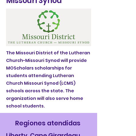
Missouri Synod
The Missouri District of the Lutheran
Church-Missouri Synod will provide
MOScholars scholarships for
students attending Lutheran
Church Missouri Synod (LCMS)
schools across the state. The
organization will also serve home
school students.
Regiones atendidas
Liberty, Cape Girardeau,