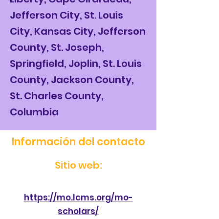
Jefferson City, St. Louis
City, Kansas City, Jefferson
County, St. Joseph,
Springfield, Joplin, St. Louis
County, Jackson County,
St. Charles County,
Columbia
Información del contacto
Sitio web:
https://mo.lcms.org/mo-
scholars/