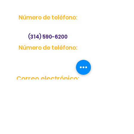
Número de teléfono:
(314) 590-6200
Número de teléfono:
Correo electrónico:
Número de teléfono: