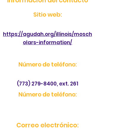
Información del contacto
Sitio web:
https://agudah.org/illinois/mosch
olars-information/
Número de teléfono:
(773) 279-8400
, ext. 261
Número de teléfono:
Correo electrónico: