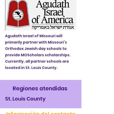
Agudath Israel of Missouri will
primarily partner with Missouri’s
Orthodox Jewish day schools to
provide MOScholars scholarships.
Currently, all partner schools are
located in St. Louis County.
Regiones atendidas
St. Louis County