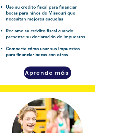
Use su crédito fiscal para financiar
becas para niños de Missouri que
necesitan mejores escuelas
Reclame su crédito fiscal cuando
presente su declaración de impuestos
Comparta cómo usar sus impuestos
para financiar becas con otros
Aprende más