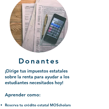
Donantes
¡Dirige tus impuestos estatales
sobre la renta para ayudar a los
estudiantes necesitados hoy!
Aprender como:
Reserva tu crédito estatal MOScholars