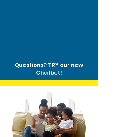
Questions? TRY our new
Chatbot!