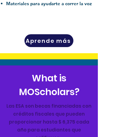
Materiales para ayudarte a correr la voz
Aprende más
What is
MOScholars?
Las ESA son becas financiadas con
créditos fiscales que pueden
proporcionar hasta $ 6,375 cada
año para estudiantes que