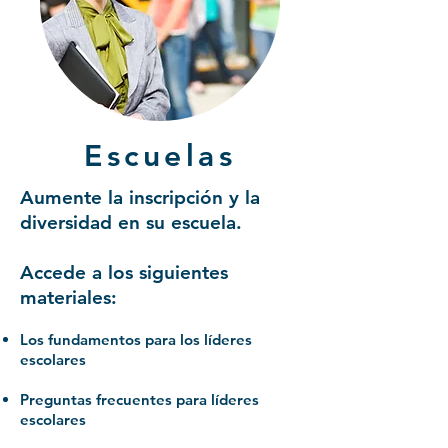
Escuelas
Aumente la inscripción y la
diversidad en su escuela.
Accede a los siguientes
materiales:
Los fundamentos para los líderes
escolares
Preguntas frecuentes para líderes
escolares